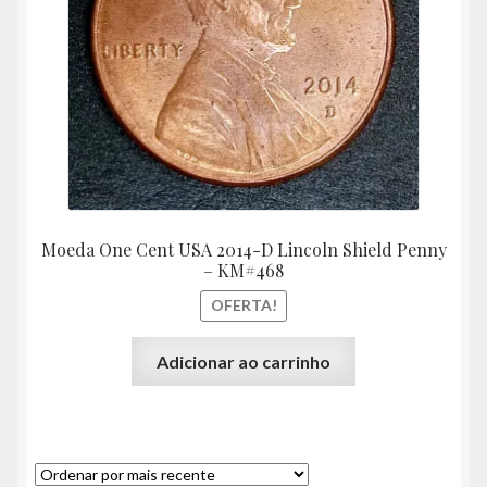
Moeda One Cent USA 2014-D Lincoln Shield Penny
– KM#468
OFERTA!
Adicionar ao carrinho