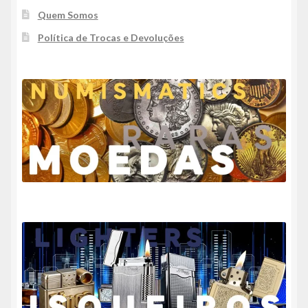
Quem Somos
Política de Trocas e Devoluções