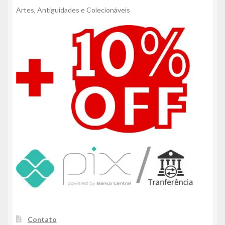
Artes, Antiguidades e Colecionáveis
Contato