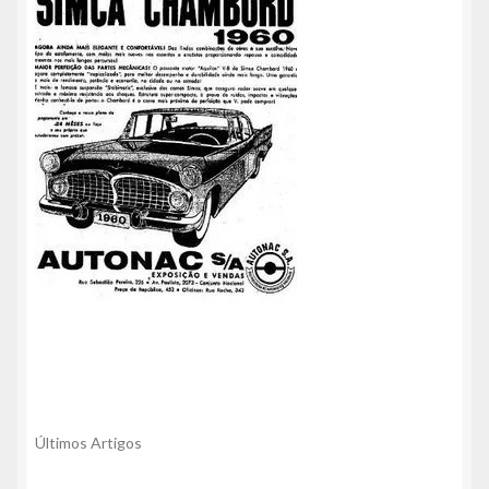
Últimos Artigos