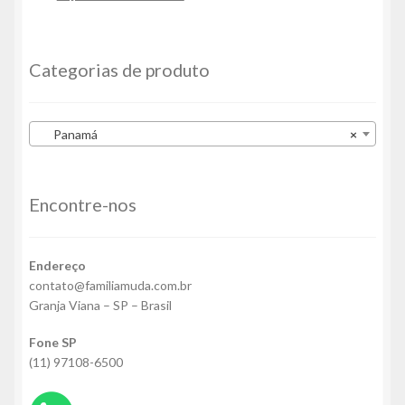
Categorias de produto
Panamá
×
Encontre-nos
Endereço
contato@familiamuda.com.br
Granja Viana – SP – Brasil
Fone SP
(11) 97108-6500