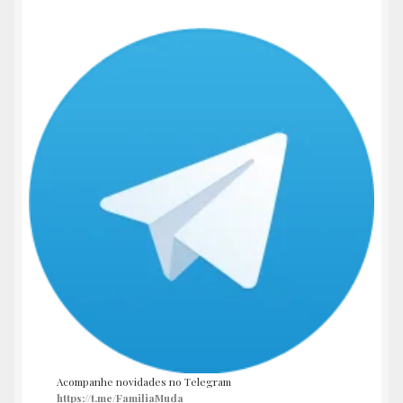
Acompanhe novidades no Telegram
https://t.me/FamiliaMuda