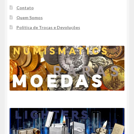
Contato
Quem Somos
Política de Trocas e Devoluções