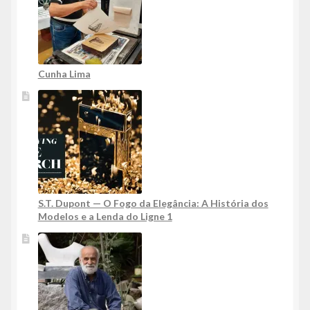
Cunha Lima
S.T. Dupont — O Fogo da Elegância: A História dos
Modelos e a Lenda do Ligne 1