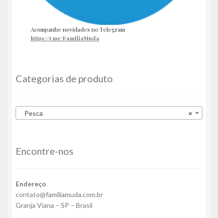
Acompanhe novidades no Telegram
https://t.me/FamiliaMuda
Categorias de produto
Pesca
×
Encontre-nos
Endereço
contato@familiamuda.com.br
Granja Viana – SP – Brasil