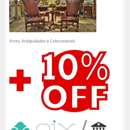
Artes, Antiguidades e Colecionáveis