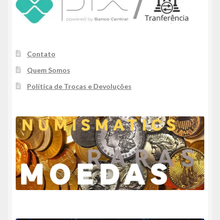
Contato
Quem Somos
Política de Trocas e Devoluções