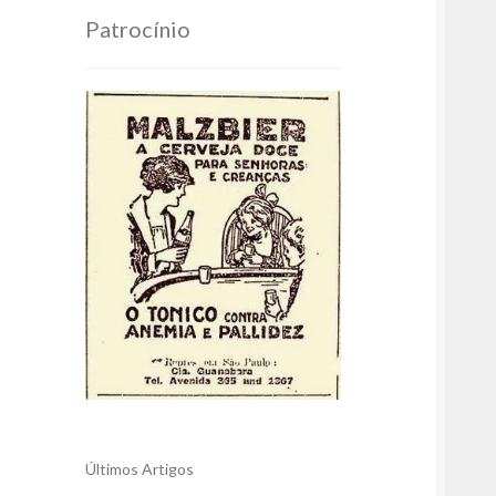
Patrocínio
Últimos Artigos