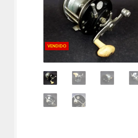
VENDIDO