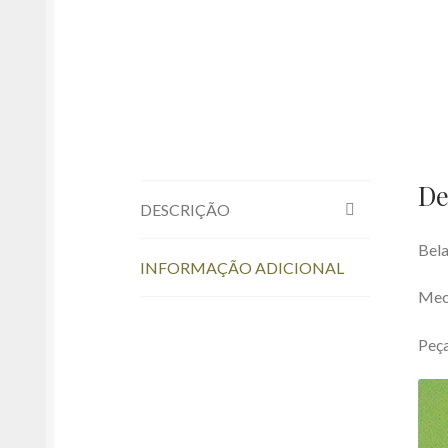
De
DESCRIÇÃO
Bela
INFORMAÇÃO ADICIONAL
Meca
Peça