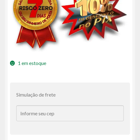
1 em estoque
Simulação de frete