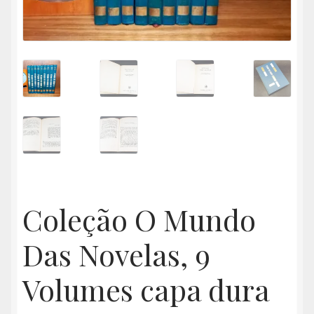
Coleção O Mundo
Das Novelas, 9
Volumes capa dura