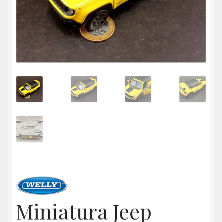
Miniatura Jeep