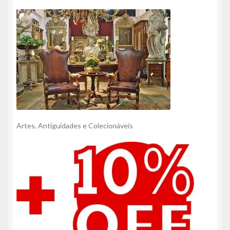
Artes, Antiguidades e Colecionáveis