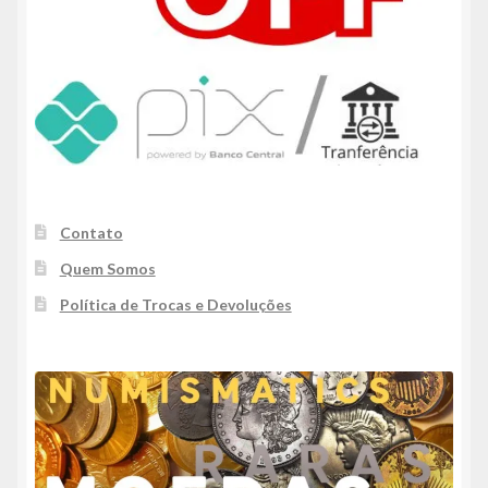
Contato
Quem Somos
Política de Trocas e Devoluções