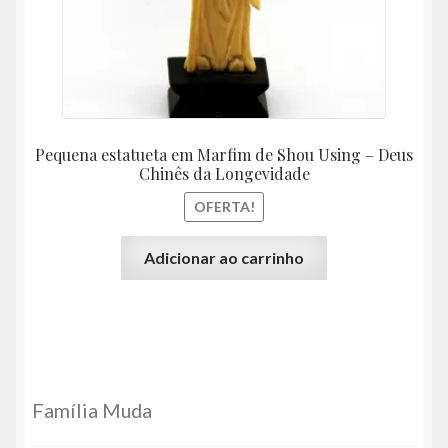
Pequena estatueta em Marfim de Shou Using – Deus
Chinês da Longevidade
OFERTA!
Adicionar ao carrinho
Família Muda