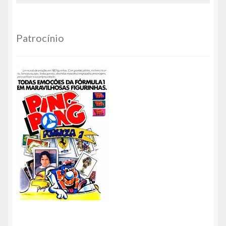
Patrocínio