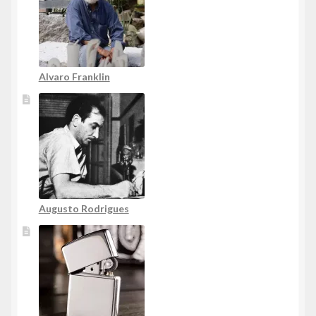
Alvaro Franklin
Augusto Rodrigues