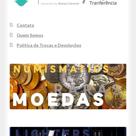
Contato
Quem Somos
Política de Trocas e Devoluções