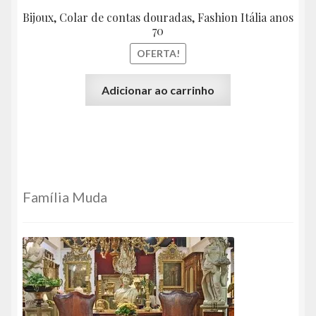
Bijoux, Colar de contas douradas, Fashion Itália anos
70
OFERTA!
Adicionar ao carrinho
Família Muda