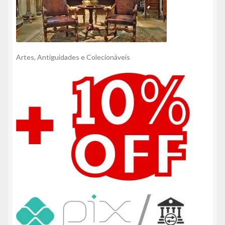
Artes, Antiguidades e Colecionáveis