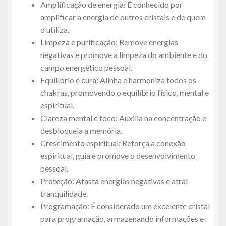
Amplificação de energia: É conhecido por
amplificar a energia de outros cristais e de quem
o utiliza.
Limpeza e purificação: Remove energias
negativas e promove a limpeza do ambiente e do
campo energético pessoal.
Equilíbrio e cura: Alinha e harmoniza todos os
chakras, promovendo o equilíbrio físico, mental e
espiritual.
Clareza mental e foco: Auxilia na concentração e
desbloqueia a memória.
Crescimento espiritual: Reforça a conexão
espiritual, guia e promove o desenvolvimento
pessoal.
Proteção: Afasta energias negativas e atrai
tranquilidade.
Programação: É considerado um excelente cristal
para programação, armazenando informações e