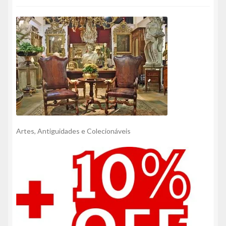
Artes, Antiguidades e Colecionáveis