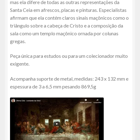
mas ela difere de todas as outras representações da
Santa Ceia em afrescos, placas e pinturas. Especialistas
afirmam que ela contém claros sinais maçônicos como o
triângulo sobre a cabeça de Cristo e a composição da
sala como um templo maçônico ornada por colunas
gregas.
Peça única para estudos ou para um colecionador muito
exigente.
Acompanha suporte de metal, medidas: 243 x 132 mm e
espessura de 3 a 6,5 mm pesando 869,5g