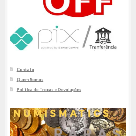
Contato
Quem Somos
Política de Trocas e Devoluções