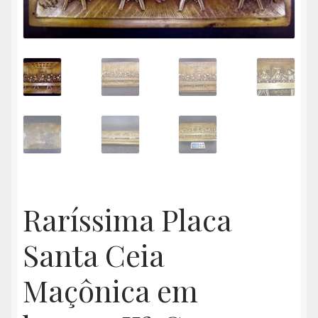
Raríssima Placa
Santa Ceia
Maçônica em