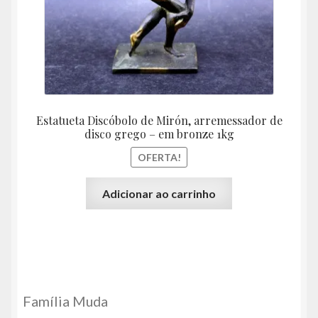
Estatueta Discóbolo de Mirón, arremessador de
disco grego – em bronze 1kg
OFERTA!
Adicionar ao carrinho
Família Muda