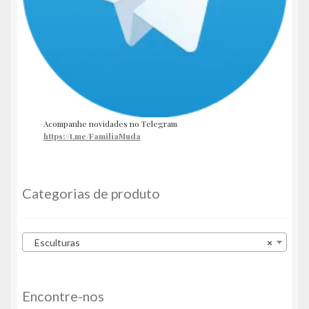
Acompanhe novidades no Telegram
https://t.me/FamiliaMuda
Categorias de produto
Esculturas
×
Encontre-nos