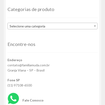
Categorias de produto
Selecione uma categoria
Encontre-nos
Endereço
contato@familiamuda.com.br
Granja Viana – SP – Brasil
Fone SP
(11) 97108-6500
Fale Conosco