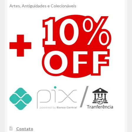
Artes, Antiguidades e Colecionáveis
Contato