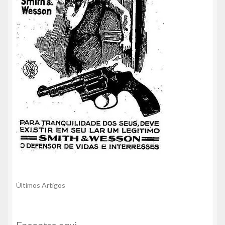
Últimos Artigos
Encontre aqui