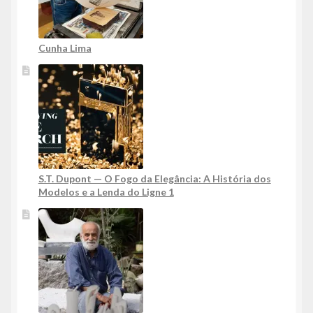
Cunha Lima
S.T. Dupont — O Fogo da Elegância: A História dos
Modelos e a Lenda do Ligne 1