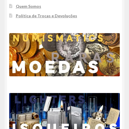
Quem Somos
Política de Trocas e Devoluções